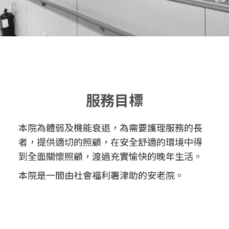
服務目標
本院為體弱及機能衰退，為需要護理服務的長
者，提供適切的照顧，在安全舒適的環境中得
到全面關懷照顧，渡過充實愉快的晚年生活。
本院是一間由社會福利署津助的安老院。