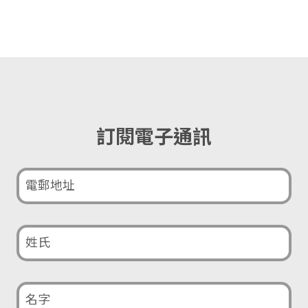
訂閱電子通訊