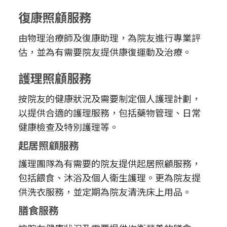
復康照顧服務
由物理治療師及復康助理，為院友進行專業評
估，並為有需要院友提供康復運動及治療。
護理照顧服務
按院友的健康狀況及需要制定個人護理計劃，
以提供合適的護理服務，包括藥物管理、日常
健康檢查及特別護理等。
起居照顧服務
護理團隊為有需要的院友提供起居照顧服務，
包括餵食、沐浴及個人衛生護理。更為院友提
供洗衣服務，並定期為院友清洗床上用品。
膳食服務