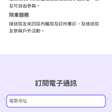
友可自由參與。
院車服務
接送院友來回區內醫院及診所覆診，及接送院
友參與戶外活動。
訂閱電子通訊