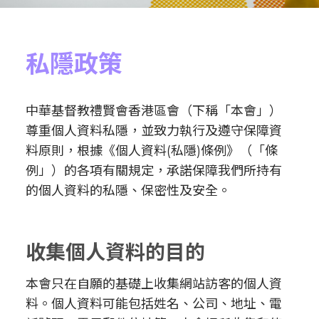
私隱政策
中華基督教禮賢會香港區會（下稱「本會」）
尊重個人資料私隱，並致力執行及遵守保障資
料原則，根據《個人資料(私隱)條例》（「條
例」）的各項有關規定，承諾保障我們所持有
的個人資料的私隱、保密性及安全。
收集個人資料的目的
本會只在自願的基礎上收集網站訪客的個人資
料。個人資料可能包括姓名、公司、地址、電