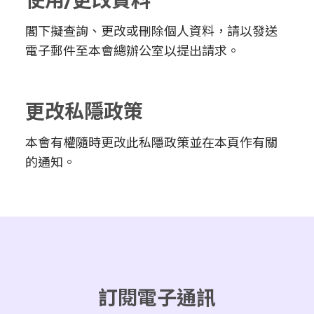
閣下擬查詢、更改或刪除個人資料，請以發送
電子郵件至本會總辦公室以提出請求。
更改私隱政策
本會有權隨時更改此私隱政策並在本頁作有關
的通知。
訂閱電子通訊