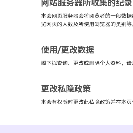
网站服务器所收集的纪录
本会网页服务器会将阅览者的一般数据
览网页的人数及所使用浏览器的类别等
使用/更改数据
阁下拟查询、更改或删除个人资料，请
更改私隐政策
本会有权随时更改此私隐政策并在本页