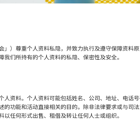
会」）尊重个人资料私隐，并致力执行及遵守保障资料原则
障我们所持有的个人资料的私隐、保密性及安全。
个人资料。个人资料可能包括姓名、公司、地址、电话号
述的功能和活动直接相关的目的。除非法律要求或与司法
料以任何形式出售、租借及转让任何人士或组织。