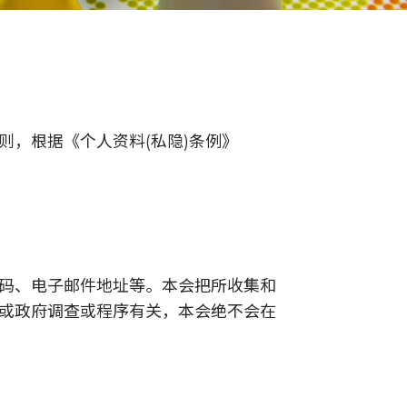
，根据《个人资料(私隐)条例》
码、电子邮件地址等。本会把所收集和
或政府调查或程序有关，本会绝不会在