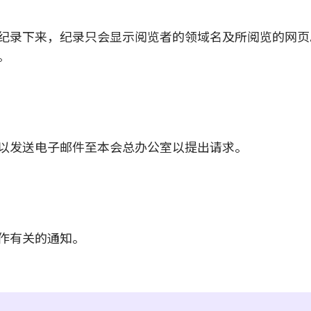
纪录下来，纪录只会显示阅览者的领域名及所阅览的网页
。
以发送电子邮件至本会总办公室以提出请求。
作有关的通知。