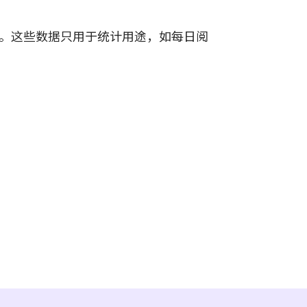
。这些数据只用于统计用途，如每日阅