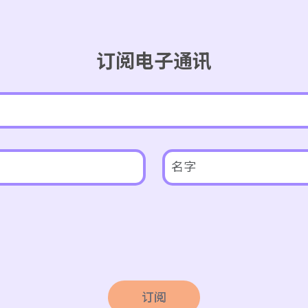
订阅电子通讯
订阅